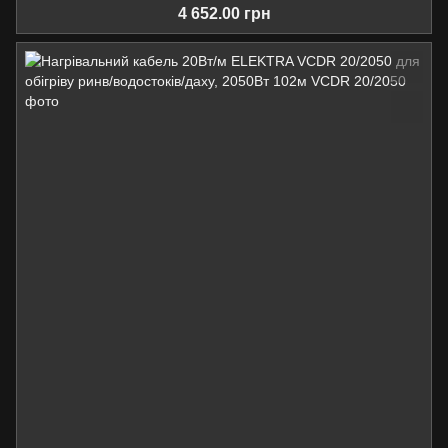
4 652.00 грн