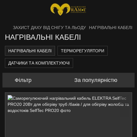
ЗАХИСТ ДАХУ ВІД СНІГУ ТА ЛЬОДУ
НАГРІВАЛЬНІ КАБЕЛІ
НАГРІВАЛЬНІ КАБЕЛІ
НАГРІВАЛЬНІ КАБЕЛІ
ТЕРМОРЕГУЛЯТОРИ
ДАТЧИКИ ТА КОМПЛЕКТУЮЧІ
Фільтр
За популярністю