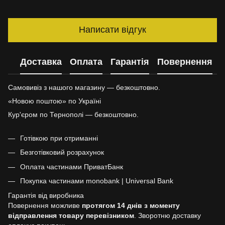
Написати відгук
Доставка
Оплата
Гарантія
Повернення
Самовивіз з нашого магазину — безкоштовно.
«Новою поштою» по Україні
Кур'єром по Тернополі — безкоштовно.
Готівкою при отриманні
Безготівковий розрахунок
Оплата частинами ПриватБанк
Покупка частинами monobank | Universal Bank
Гарантія від виробника
Повернення можливе
протягом 14 днів з моменту
відправлення товару перевізником
. Зворотню доставку