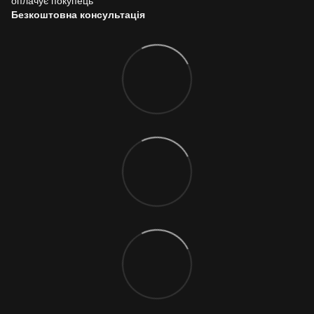
оплачує покупець
Безкоштовна консультація