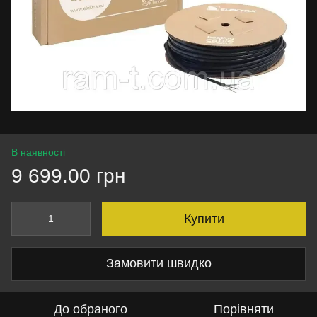
В наявності
9 699.00 грн
Купити
Замовити швидко
До обраного
Порівняти