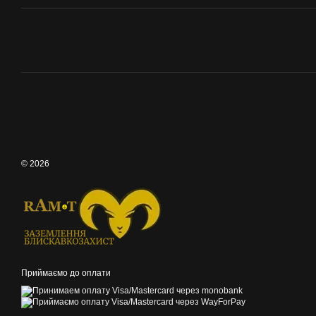
© 2026
Приймаємо до оплати