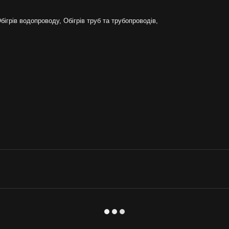
Обігрів водопроводу, Обігрів труб та трубопроводів,