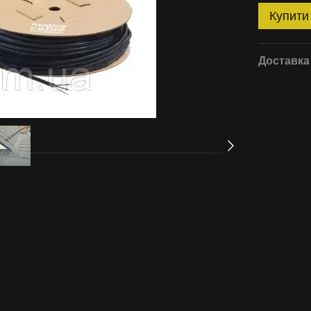
Купити
Доставка