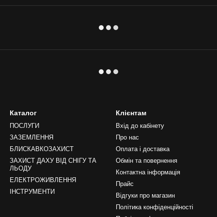
Каталог
Клієнтам
ПОСЛУГИ
Вхід до кабінету
ЗАЗЕМЛЕННЯ
Про нас
БЛИСКАВКОЗАХИСТ
Оплата і доставка
ЗАХИСТ ДАХУ ВІД СНІГУ ТА
Обмін та повернення
ЛЬОДУ
Контактна інформація
ЕЛЕКТРОЖИВЛЕННЯ
Прайс
ІНСТРУМЕНТИ
Відгуки про магазин
Політика конфіденційності