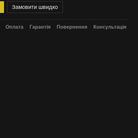
Замовити швидко
Оплата
Гарантія
Повернення
Консультація