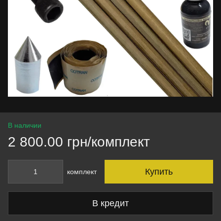
В наличии
2 800.00 грн/комплект
Купить
комплект
В кредит