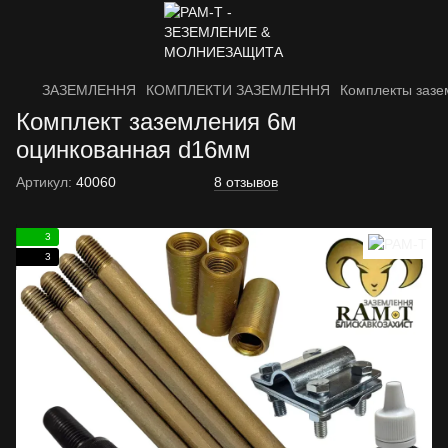
ЗАЗЕМЛЕННЯ
КОМПЛЕКТИ ЗАЗЕМЛЕННЯ
Комплекты зазе
Комплект заземления 6м
оцинкованная d16мм
Артикул:
40060
8 отзывов
3
3