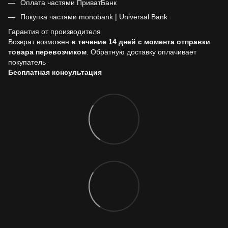
Оплата частями ПриватБанк
Покупка частями monobank | Universal Bank
Гарантия от производителя
Возврат возможен
в течение 14 дней с момента отправки
товара перевозчиком
. Обратную доставку оплачивает
покупатель
Бесплатная консультация