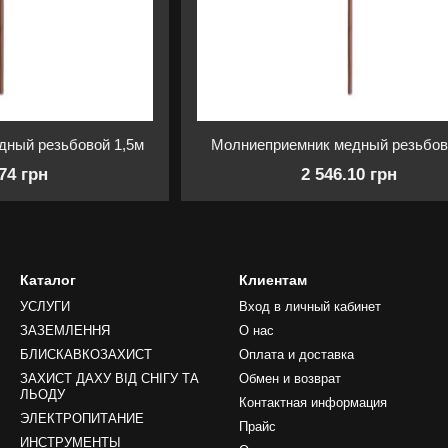
дный резьбовой 1,5м
Молниеприемник медный резьбов
.74 грн
2 546.10 грн
Каталог
Клиентам
УСЛУГИ
Вход в личный кабинет
ЗАЗЕМЛЕННЯ
О нас
БЛИСКАВКОЗАХИСТ
Оплата и доставка
ЗАХИСТ ДАХУ ВІД СНІГУ ТА
Обмен и возврат
ЛЬОДУ
Контактная информация
ЭЛЕКТРОПИТАНИЕ
Прайс
ИНСТРУМЕНТЫ