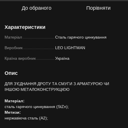
До обраного
Порівняти
Характеристики
Матеріал
Сталь гарячого цинкування
Виробник
LEO LIGHTMAN
Країна виробник
Україна
Опис
ДЛЯ З'ЄДНАННЯ ДРОТУ ТА СМУГИ З АРМАТУРОЮ ЧИ
ІНШОЮ МЕТАЛОКОНСТРУКЦІЄЮ
Матеріал:
сталь гарячого цинкування (StZn);
Метизи:
нержавіюча сталь (А2);