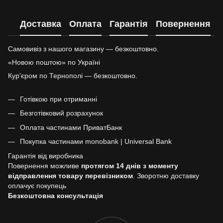
Доставка
Оплата
Гарантія
Повернення
Самовивіз з нашого магазину — безкоштовно.
«Новою поштою» по Україні
Кур'єром по Тернополі — безкоштовно.
Готівкою при отриманні
Безготівковий розрахунок
Оплата частинами ПриватБанк
Покупка частинами monobank | Universal Bank
Гарантія від виробника
Повернення можливе
протягом 14 днів з моменту
відправлення товару перевізником
. Зворотню доставку
оплачує покупець
Безкоштовна консультація