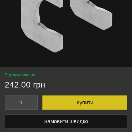
Під замовлення
242.00 грн
Купити
Замовити швидко