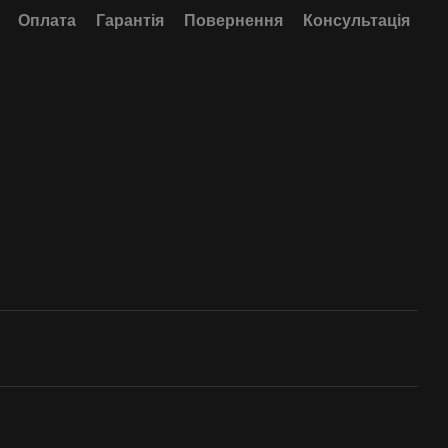
Оплата
Гарантія
Повернення
Консультація