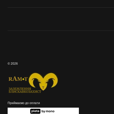
© 2026
Приймаємо до оплати