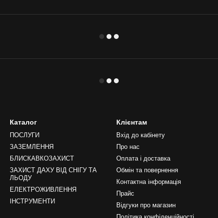
Каталог
Клієнтам
ПОСЛУГИ
Вхід до кабінету
ЗАЗЕМЛЕННЯ
Про нас
БЛИСКАВКОЗАХИСТ
Оплата і доставка
ЗАХИСТ ДАХУ ВІД СНІГУ ТА
Обмін та повернення
ЛЬОДУ
Контактна інформація
ЕЛЕКТРОЖИВЛЕННЯ
Прайс
ІНСТРУМЕНТИ
Відгуки про магазин
Політика конфіденційності