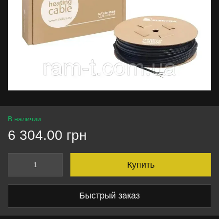
В наличии
6 304.00 грн
Купить
Быстрый заказ