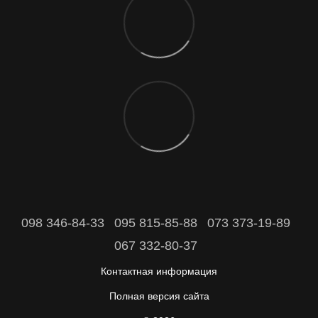
098 346-84-33
095 815-85-88
073 373-19-89
067 332-80-37
Контактная информация
Полная версия сайта