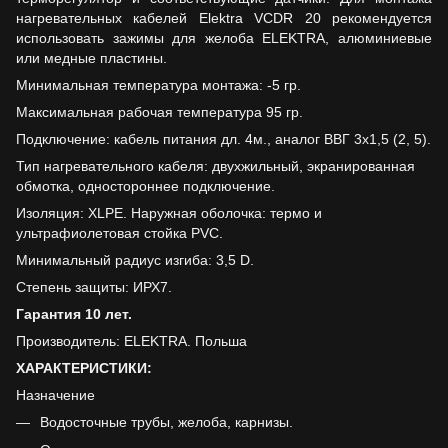
нагревательных кабелей Elektra VCDR 20 рекомендуется
использовать зажимы для желоба ELEKTRA, алюминиевые
или медные пластины.
Минимальная температура монтажа: -5 гр.
Максимальная рабочая температура 95 гр.
Подключение: кабель питания дл. 4м., аналог ВВГ 3х1,5 (2, 5).
Тип нагревательного кабеля: двухжильный, экранированная
обмотка, одностороннее подключение.
Изоляция: XLPE. Наружная оболочка: термо и
ультрафиолетовая стойка PVC.
Минимальный радиус изгиба: 3,5 D.
Степень защиты: ИРХ7.
Гарантия 10 лет.
Производитель: ELEKTRA. Польша
ХАРАКТЕРИСТИКИ:
Назначение
Водосточные трубы, желоба, карнизы.