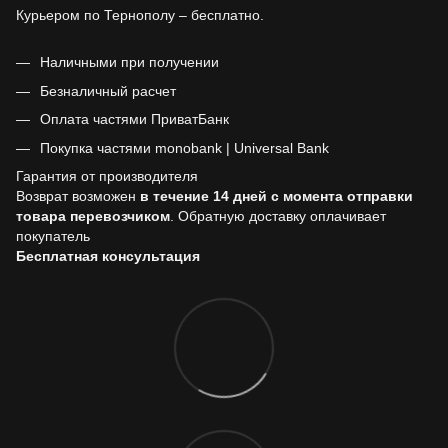
Курьером по Тернополу – бесплатно.
Наличными при получении
Безналичный расчет
Оплата частями ПриватБанк
Покупка частями monobank | Universal Bank
Гарантия от производителя
Возврат возможен
в течение 14 дней с момента отправки
товара перевозчиком
. Обратную доставку оплачивает
покупатель
Бесплатная консультация