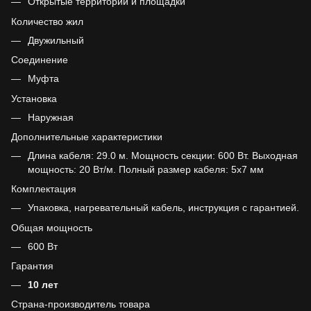
Открытые территории и площадки
Количество жил
Двужильный
Соединение
Муфта
Установка
Наружная
Дополнительные характеристики
Длина кабеля: 29.0 м. Мощность секции: 600 Вт. Выходная
мощность: 20 Вт/м. Полный размер кабеля: 5х7 мм
Комплектация
Упаковка, нагревательный кабель, инструкция с гарантией.
Общая мощность
600 Вт
Гарантия
10 лет
Страна-производитель товара