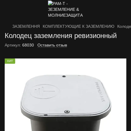
ЗАЗЕМЛЕННЯ
КОМПЛЕКТУЮЩИЕ К ЗАЗЕМЛЕНИЮ
Колоде
Колодец заземления ревизионный
Артикул:
68030
Оставить отзыв
ХИТ