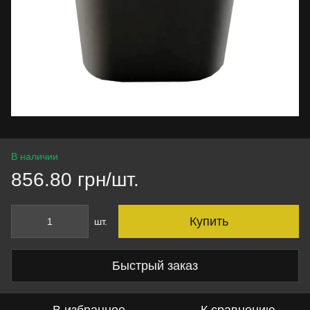
В наличии
856.80 грн/шт.
Купить
шт.
Быстрый заказ