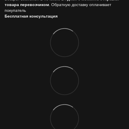
товара перевозчиком
. Обратную доставку оплачивает
покупатель
Бесплатная консультация