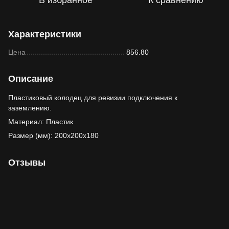
В избранное
К сравнению
Характеристики
Цена
856.80
Описание
Пластиковый колодец для ревизии подключения к
заземлению.
Материал: Пластик
Размер (мм): 200x200x180
Отзывы