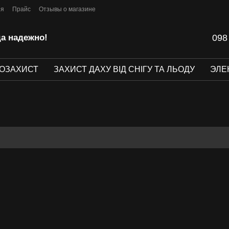
ия
Прайс
Отзывы о магазине
да надежно!
098
ОЗАХИСТ
ЗАХИСТ ДАХУ ВІД СНІГУ ТА ЛЬОДУ
ЭЛЕ