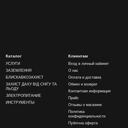
Каталог
Клиентам
УСЛУГИ
Вход в личный кабинет
ЗАЗЕМЛЕННЯ
О нас
БЛИСКАВКОЗАХИСТ
Оплата и доставка
ЗАХИСТ ДАХУ ВІД СНІГУ ТА
Обмен и возврат
ЛЬОДУ
Контактная информация
ЭЛЕКТРОПИТАНИЕ
Прайс
ИНСТРУМЕНТЫ
Отзывы о магазине
Политика
конфиденциальности
Публічна оферта