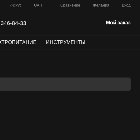
Сравнение
Укр
Рус
UAH
Желания
Вход
 346-84-33
Мой заказ
КТРОПИТАНИЕ
ИНСТРУМЕНТЫ