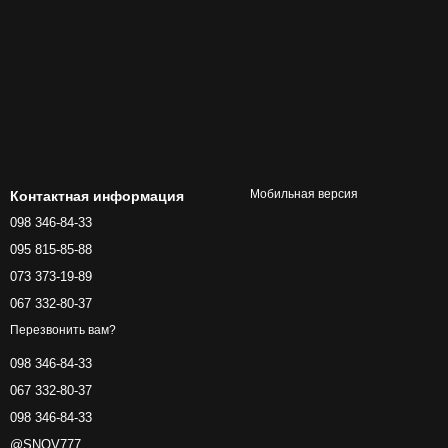
Мобильная версия
Контактная информация
098 346-84-33
095 815-85-88
073 373-19-89
067 332-80-37
Перезвонить вам?
098 346-84-33
067 332-80-37
098 346-84-33
@SNOV777