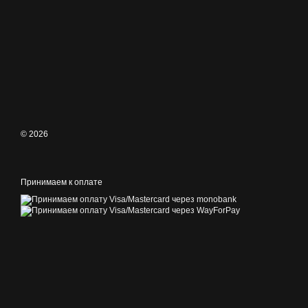
© 2026
Принимаем к оплате