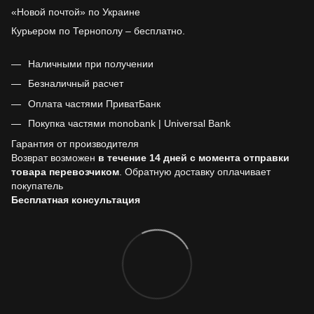
«Новой почтой» по Украине
Курьером по Тернополу – бесплатно.
Наличными при получении
Безналичный расчет
Оплата частями ПриватБанк
Покупка частями monobank | Universal Bank
Гарантия от производителя
Возврат возможен
в течение 14 дней с момента отправки
товара перевозчиком
. Обратную доставку оплачивает
покупатель
Бесплатная консультация