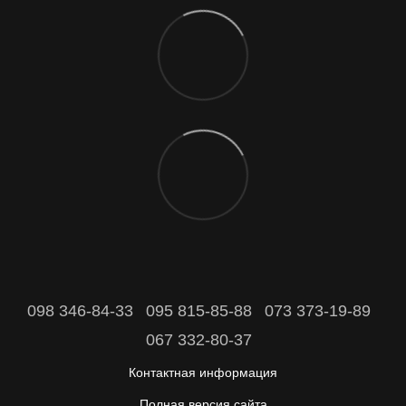
098 346-84-33
095 815-85-88
073 373-19-89
067 332-80-37
Контактная информация
Полная версия сайта