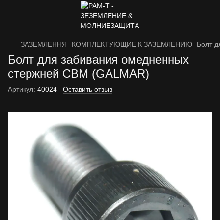
ЗАЗЕМЛЕННЯ
КОМПЛЕКТУЮЩИЕ К ЗАЗЕМЛЕНИЮ
Болт д
Болт для забивания омедненных
стержней CBM (GALMAR)
Артикул:
40024
Оставить отзыв