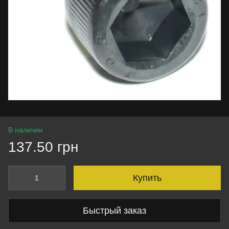
В наличии
137.50 грн
Купить
Быстрый заказ