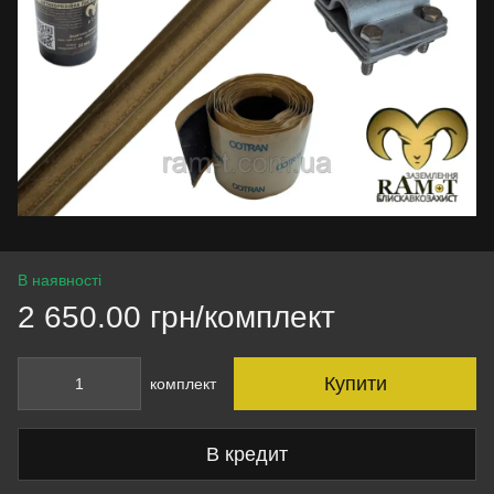
В наявності
2 650.00 грн/комплект
Купити
комплект
В кредит