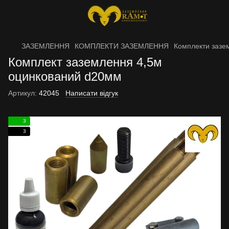
ЗАЗЕМЛЕННЯ
КОМПЛЕКТИ ЗАЗЕМЛЕННЯ
Комплекти зазе
Комплект заземлення 4,5м
оцинкований d20мм
Артикул:
42045
Написати відгук
3
3