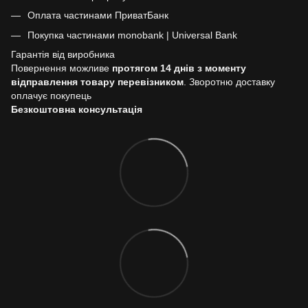
Оплата частинами ПриватБанк
Покупка частинами monobank | Universal Bank
Гарантія від виробника
Повернення можливе
протягом 14 днів з моменту
відправлення товару перевізником
. Зворотню доставку
оплачує покупець
Безкоштовна консультація