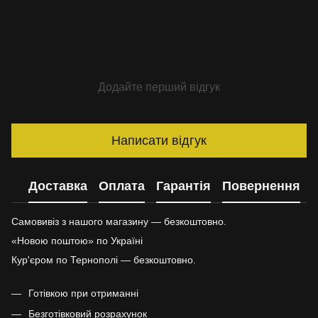
Додайте перший відгук
Написати відгук
Доставка
Оплата
Гарантія
Повернення
Самовивіз з нашого магазину — безкоштовно.
«Новою поштою» по Україні
Кур'єром по Тернополі — безкоштовно.
Готівкою при отриманні
Безготівковий розрахунок