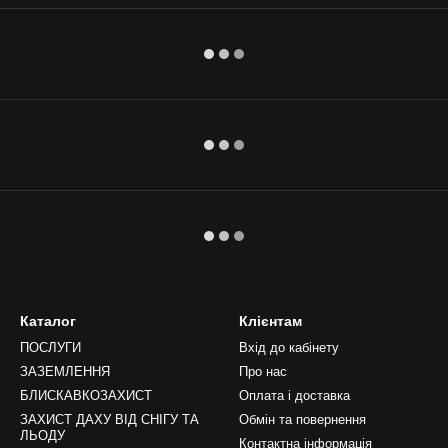
Каталог
Клієнтам
ПОСЛУГИ
Вхід до кабінету
ЗАЗЕМЛЕННЯ
Про нас
БЛИСКАВКОЗАХИСТ
Оплата і доставка
ЗАХИСТ ДАХУ ВІД СНІГУ ТА
Обмін та повернення
ЛЬОДУ
Контактна інформація