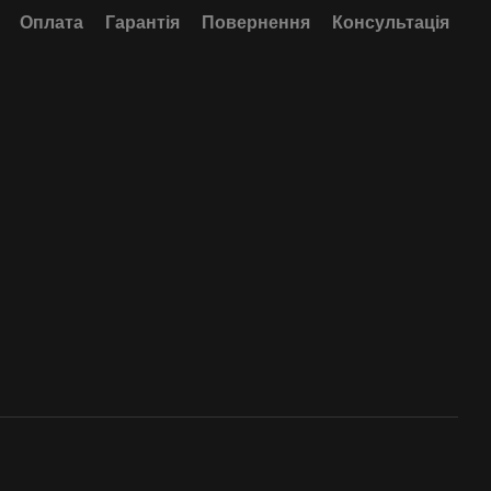
Оплата
Гарантія
Повернення
Консультація