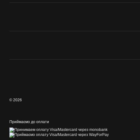
© 2026
Приймаємо до оплати