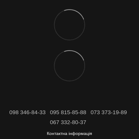
098 346-84-33
095 815-85-88
073 373-19-89
067 332-80-37
Контактна інформація