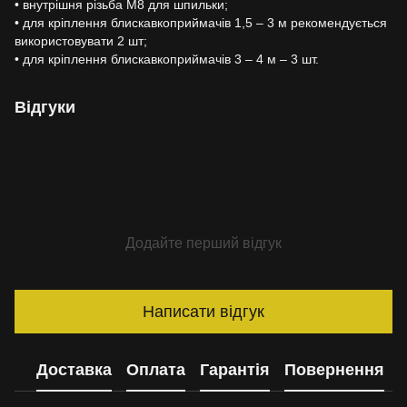
• внутрішня різьба М8 для шпильки;
• для кріплення блискавкоприймачів 1,5 – 3 м рекомендується
використовувати 2 шт;
• для кріплення блискавкоприймачів 3 – 4 м – 3 шт.
Відгуки
Додайте перший відгук
Написати відгук
Доставка
Оплата
Гарантія
Повернення