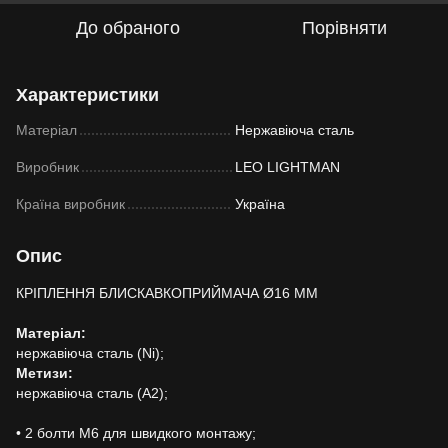
До обраного
Порівняти
Характеристики
Матеріал
Нержавіюча сталь
Виробник
LEO LIGHTMAN
Країна виробник
Україна
Опис
КРІПЛЕННЯ БЛИСКАВКОПРИЙМАЧА Ø16 ММ
Матеріал:
нержавіюча сталь (Ni);
Метизи:
нержавіюча сталь (А2);
• 2 болти M6 для швидкого монтажу;