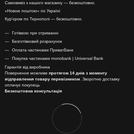
Самовивіз з нашого магазину — безкоштовно.
«Новою поштою» по Україні
Кур'єром по Тернополі — безкоштовно.
Готівкою при отриманні
Безготівковий розрахунок
Оплата частинами ПриватБанк
Покупка частинами monobank | Universal Bank
Гарантія від виробника
Повернення можливе
протягом 14 днів з моменту
відправлення товару перевізником
. Зворотню доставку
оплачує покупець
Безкоштовна консультація