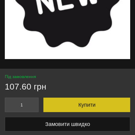
Під замовлення
107.60 грн
Купити
Замовити швидко