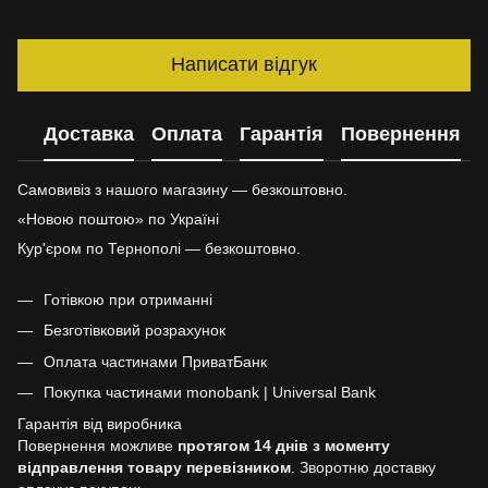
Написати відгук
Доставка
Оплата
Гарантія
Повернення
Самовивіз з нашого магазину — безкоштовно.
«Новою поштою» по Україні
Кур'єром по Тернополі — безкоштовно.
Готівкою при отриманні
Безготівковий розрахунок
Оплата частинами ПриватБанк
Покупка частинами monobank | Universal Bank
Гарантія від виробника
Повернення можливе
протягом 14 днів з моменту
відправлення товару перевізником
. Зворотню доставку