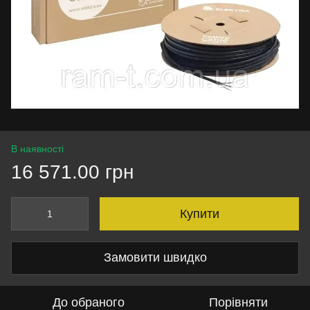
В наявності
16 571.00 грн
Купити
Замовити швидко
До обраного
Порівняти