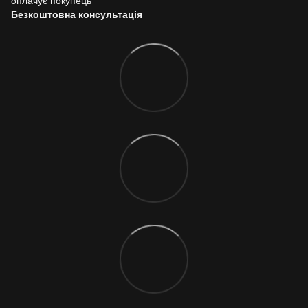
оплачує покупець
Безкоштовна консультація