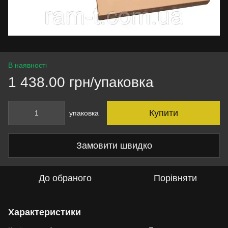
В наявності
1 438.00 грн/упаковка
Купити
упаковка
Замовити швидко
До обраного
Порівняти
Характеристики