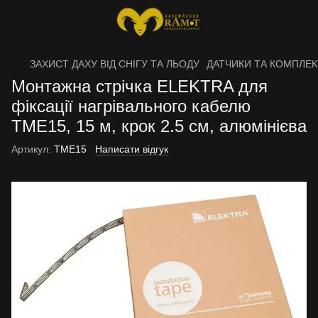
ЗАХИСТ ДАХУ ВІД СНІГУ ТА ЛЬОДУ
ДАТЧИКИ ТА КОМПЛЕ
Монтажна стрічка ELEKTRA для
фіксації нагрівального кабелю
TME15, 15 м, крок 2.5 см, алюмінієва
Артикул:
TME15
Написати відгук