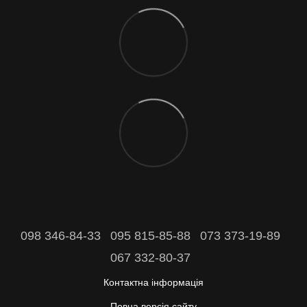
098 346-84-33
095 815-85-88
073 373-19-89
067 332-80-37
Контактна інформація
Повна версія сайту