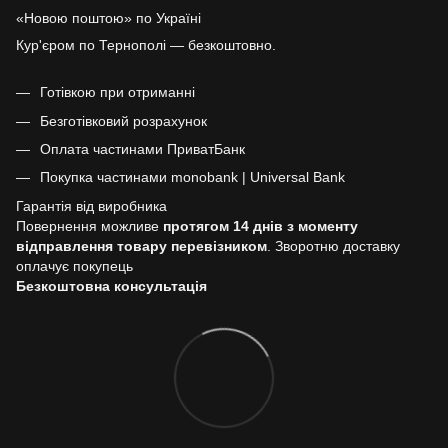
«Новою поштою» по Україні
Кур'єром по Тернополі — безкоштовно.
Готівкою при отриманні
Безготівковий розрахунок
Оплата частинами ПриватБанк
Покупка частинами monobank | Universal Bank
Гарантія від виробника
Повернення можливе
протягом 14 днів з моменту
відправлення товару перевізником
. Зворотню доставку
оплачує покупець
Безкоштовна консультація