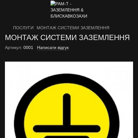
ПОСЛУГИ
МОНТАЖ СИСТЕМИ ЗАЗЕМЛЕННЯ
МОНТАЖ СИСТЕМИ ЗАЗЕМЛЕННЯ
Артикул:
0001
Написати відгук