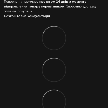
Повернення можливе
протягом 14 днів з моменту
відправлення товару перевізником
. Зворотню доставку
оплачує покупець
Безкоштовна консультація