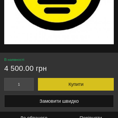
В наявності
4 500.00 грн
Купити
Замовити швидко