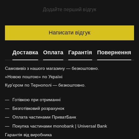
Додайте перший відгук
Написати відгук
Доставка
Оплата
Гарантія
Повернення
Самовивіз з нашого магазину — безкоштовно.
«Новою поштою» по Україні
Кур'єром по Тернополі — безкоштовно.
Готівкою при отриманні
Безготівковий розрахунок
Оплата частинами ПриватБанк
Покупка частинами monobank | Universal Bank
Гарантія від виробника