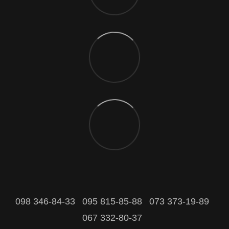
098 346-84-33
095 815-85-88
073 373-19-89
067 332-80-37