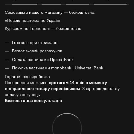
Самовивіз з нашого магазину — безкоштовно.
«Новою поштою» по Україні
Кур'єром по Тернополі — безкоштовно.
Готівкою при отриманні
Безготівковий розрахунок
Оплата частинами ПриватБанк
Покупка частинами monobank | Universal Bank
Гарантія від виробника
Повернення можливе
протягом 14 днів з моменту
відправлення товару перевізником
. Зворотню доставку
оплачує покупець
Безкоштовна консультація