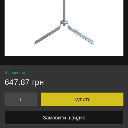
В наявності
647.87 грн
Купити
Замовити швидко