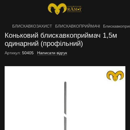
БЛИСКАВКОЗАХИСТ
БЛИСКАВКОПРИЙМАЧІ
Блискавкоприй
Коньковий блискавкоприймач 1,5м
одинарний (профільний)
Артикул:
50405
Написати відгук