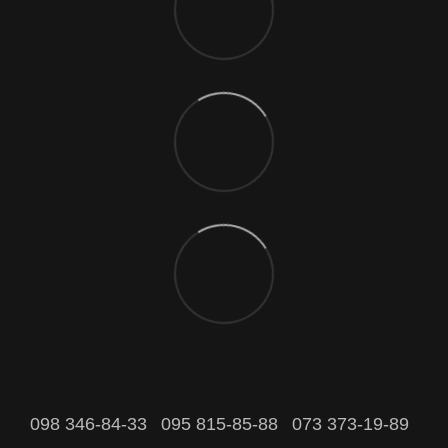
098 346-84-33
095 815-85-88
073 373-19-89