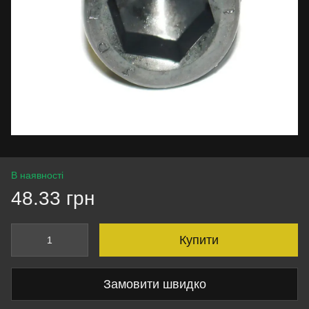
В наявності
48.33 грн
Купити
Замовити швидко