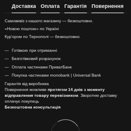
Доставка
Оплата
Гарантія
Повернення
Самовивіз з нашого магазину — безкоштовно.
«Новою поштою» по Україні
Кур'єром по Тернополі — безкоштовно.
Готівкою при отриманні
Безготівковий розрахунок
Оплата частинами ПриватБанк
Покупка частинами monobank | Universal Bank
Гарантія від виробника
Повернення можливе
протягом 14 днів з моменту
відправлення товару перевізником
. Зворотню доставку
оплачує покупець
Безкоштовна консультація