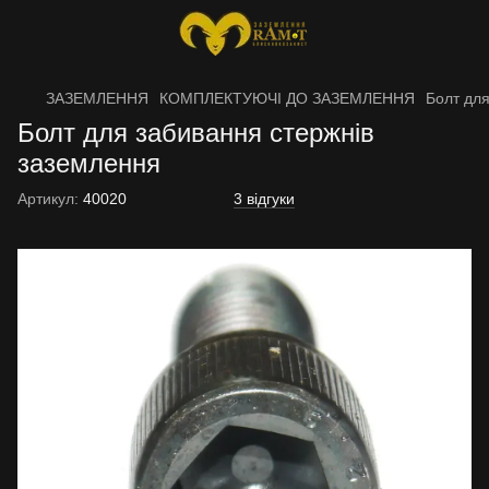
ЗАЗЕМЛЕННЯ
КОМПЛЕКТУЮЧІ ДО ЗАЗЕМЛЕННЯ
Болт для
Болт для забивання стержнів
заземлення
Артикул:
40020
3 відгуки