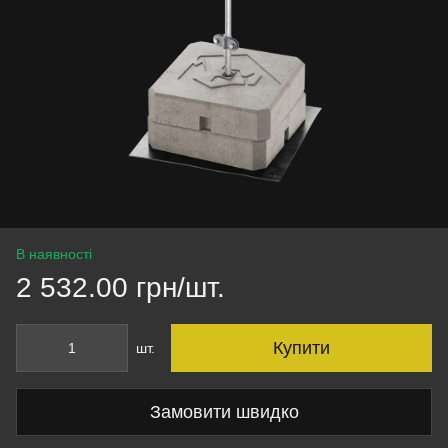
В наявності
2 532.00 грн/шт.
Купити
шт.
Замовити швидко