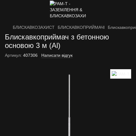
БЛИСКАВКОЗАХИСТ
БЛИСКАВКОПРИЙМАЧІ
Блискавкопри
Блискавкоприймач з бетонною
основою 3 м (Al)
Артикул:
407306
Написати відгук