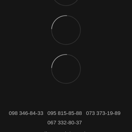
098 346-84-33
095 815-85-88
073 373-19-89
067 332-80-37