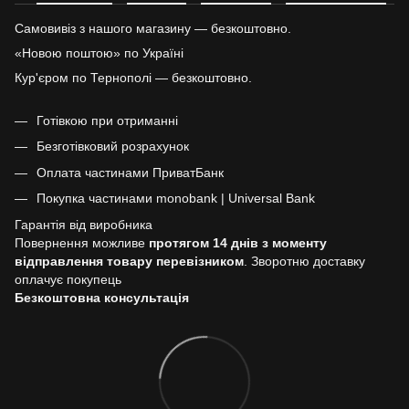
Самовивіз з нашого магазину — безкоштовно.
«Новою поштою» по Україні
Кур'єром по Тернополі — безкоштовно.
Готівкою при отриманні
Безготівковий розрахунок
Оплата частинами ПриватБанк
Покупка частинами monobank | Universal Bank
Гарантія від виробника
Повернення можливе
протягом 14 днів з моменту
відправлення товару перевізником
. Зворотню доставку
оплачує покупець
Безкоштовна консультація