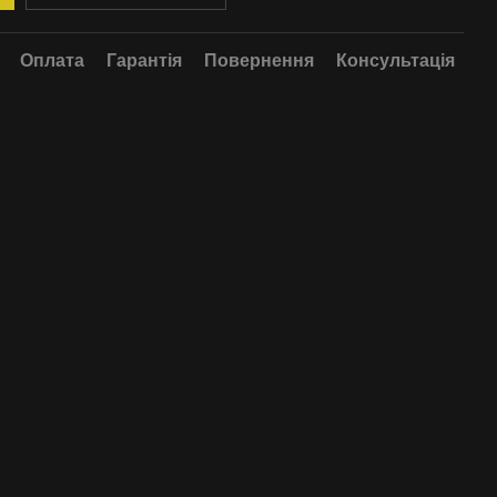
Оплата
Гарантія
Повернення
Консультація