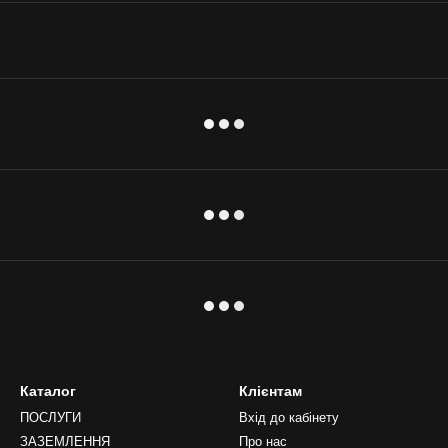
Каталог
Клієнтам
ПОСЛУГИ
Вхід до кабінету
ЗАЗЕМЛЕННЯ
Про нас