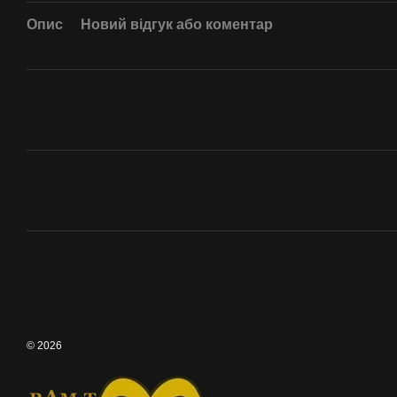
Опис
Новий відгук або коментар
© 2026