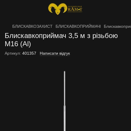
БЛИСКАВКОЗАХИСТ
БЛИСКАВКОПРИЙМАЧІ
Блискавкоприй
Блискавкоприймач 3,5 м з різьбою
М16 (Al)
Артикул:
401357
Написати відгук