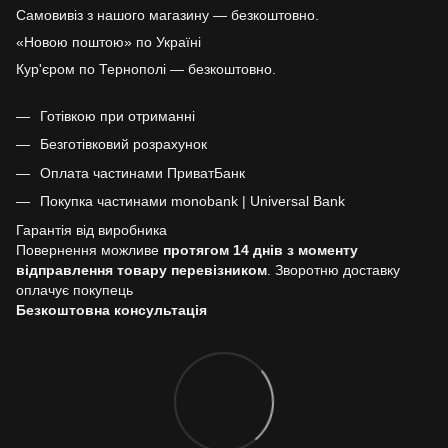
Самовивіз з нашого магазину — безкоштовно.
«Новою поштою» по Україні
Кур'єром по Тернополі — безкоштовно.
Готівкою при отриманні
Безготівковий розрахунок
Оплата частинами ПриватБанк
Покупка частинами monobank | Universal Bank
Гарантія від виробника
Повернення можливе
протягом 14 днів з моменту
відправлення товару перевізником
. Зворотню доставку
оплачує покупець
Безкоштовна консультація