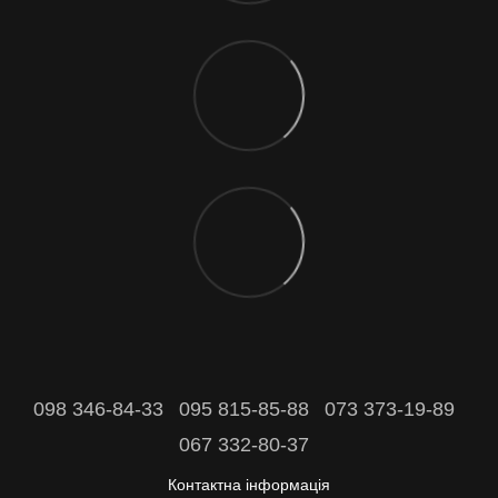
098 346-84-33
095 815-85-88
073 373-19-89
067 332-80-37
Контактна інформація