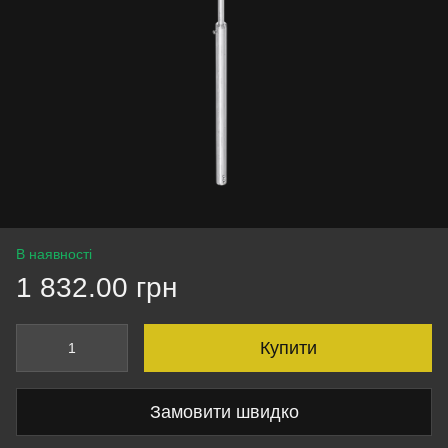
В наявності
1 832.00 грн
Купити
Замовити швидко