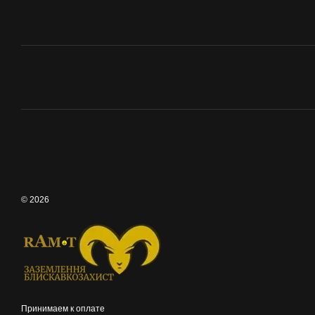
© 2026
Принимаем к оплате