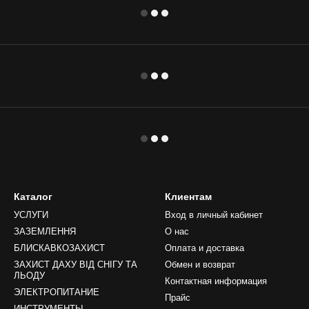
Каталог
Клиентам
УСЛУГИ
Вход в личный кабинет
ЗАЗЕМЛЕННЯ
О нас
БЛИСКАВКОЗАХИСТ
Оплата и доставка
ЗАХИСТ ДАХУ ВІД СНІГУ ТА
Обмен и возврат
ЛЬОДУ
Контактная информация
ЭЛЕКТРОПИТАНИЕ
Прайс
ИНСТРУМЕНТЫ