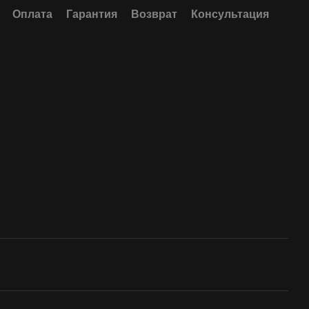
Оплата
Гарантия
Возврат
Консультация