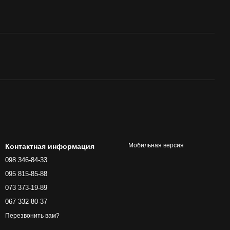
Мобильная версия
Контактная информация
098 346-84-33
095 815-85-88
073 373-19-89
067 332-80-37
Перезвонить вам?