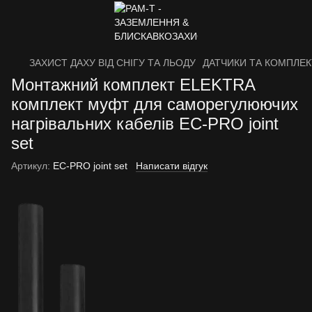
ЗАХИСТ ДАХУ ВІД СНІГУ ТА ЛЬОДУ
ДАТЧИКИ ТА КОМПЛЕ
Монтажний комплект ELEKTRA
комплект муфт для саморегулюючих
нагрівальних кабелів EC-PRO joint
set
Артикул:
EC-PRO joint set
Написати відгук