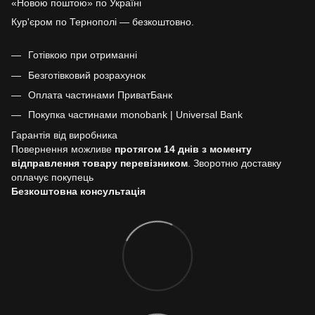
«Новою поштою» по Україні
Кур'єром по Тернополі — безкоштовно.
Готівкою при отриманні
Безготівковий розрахунок
Оплата частинами ПриватБанк
Покупка частинами monobank | Universal Bank
Гарантія від виробника
Повернення можливе
протягом 14 днів з моменту
відправлення товару перевізником
. Зворотню доставку
оплачує покупець
Безкоштовна консультація