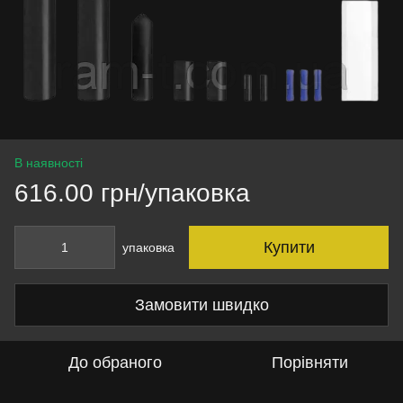
В наявності
616.00 грн/упаковка
Купити
упаковка
Замовити швидко
До обраного
Порівняти