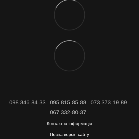
098 346-84-33
095 815-85-88
073 373-19-89
067 332-80-37
Контактна інформація
Повна версія сайту